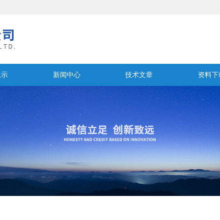
展示
新闻中心
技术文章
资料下