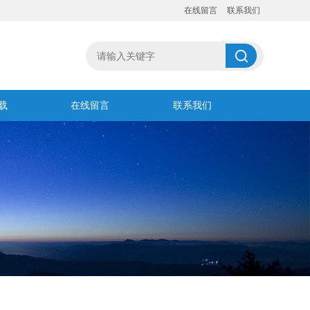
在线留言
联系我们
载
在线留言
联系我们