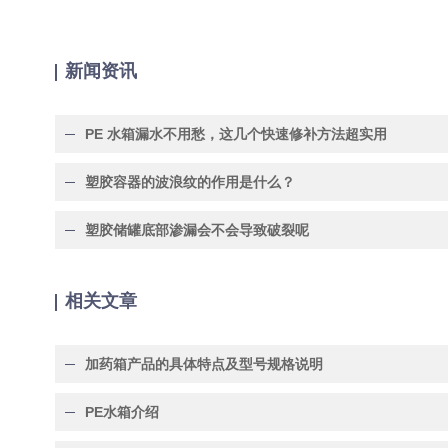
新闻资讯
PE 水箱漏水不用愁，这几个快速修补方法超实用
塑胶容器的波浪纹的作用是什么？
塑胶储罐底部渗漏会不会导致破裂呢
相关文章
加药箱产品的具体特点及型号规格说明
PE水箱介绍