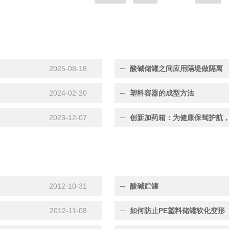
2025-08-18
酸碱储罐之间应用隔堤做隔离
2024-02-20
塑料容器的成型方法
2023-12-07
创新加药箱：为健康保驾护航
2012-10-31
酸碱贮罐
2012-11-08
如何防止PE塑料储罐软化变形