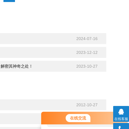
2024-07-16
2023-12-12
，解密其神奇之处！
2023-10-27
2012-10-27
您好！欢迎前来咨询，很高兴为您
在线交流
2014-05-05
在线客服
服务，请问您要咨询什么问题呢？