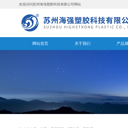
欢迎访问苏州海强塑胶科技有限公司网站
网站首页
关于我们
产品