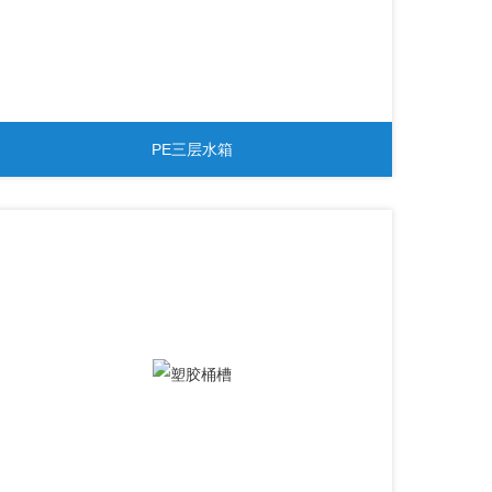
PE三层水箱