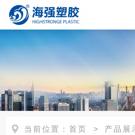
当前位置：
首页
>
产品展