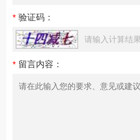
*
验证码：
*
留言内容：