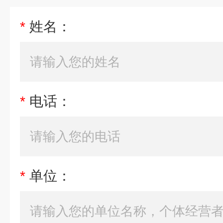
*
姓名：
*
电话：
*
单位：