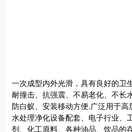
一次成型内外光滑，具有良好的卫
耐撞击、抗强震、不易老化、不长
防白蚁、安装移动方便.广泛用于高
水处理净化设备配套、电子行业、
剂、化工原料、各种油品、饮品的存