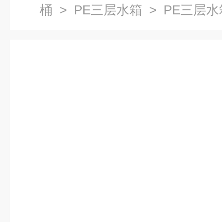
桶
>
PE三层水箱
> PE三层水