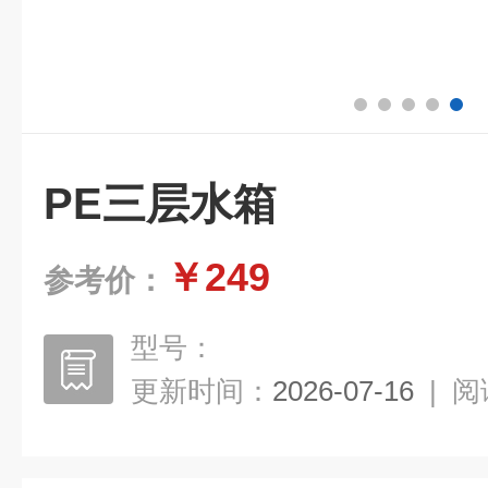
PE三层水箱
￥249
参考价：
型号：
更新时间：
2026-07-16
|
阅