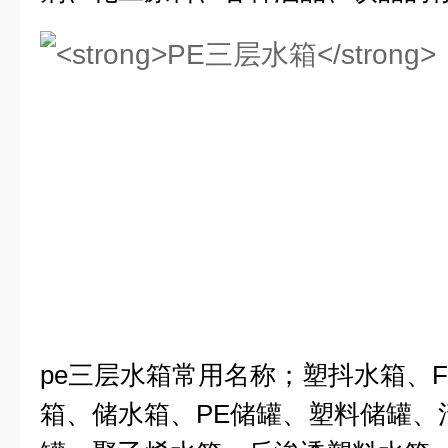
pe三层水箱
常用名称；塑抖水箱、F
箱、储水箱、PE储罐、塑料储罐、