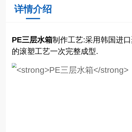
详情介绍
PE三层水箱
制作工艺:采用韩国进
的滚塑工艺一次完整成型.