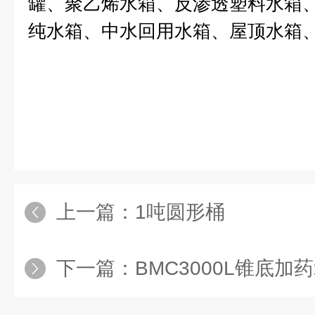
罐、聚乙烯水箱、反渗透塑料水箱
纯水箱、中水回用水箱、屋顶水箱
上一篇：
1吨圆形桶
下一篇：
BMC3000L锥底加