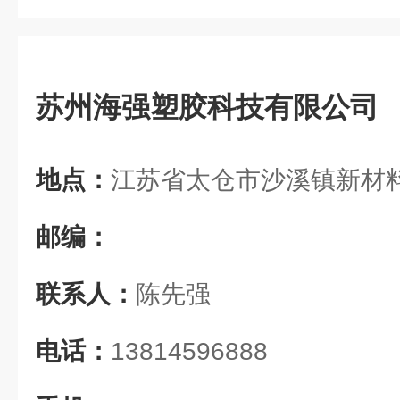
苏州海强塑胶科技有限公司
地点：
江苏省太仓市沙溪镇新材
邮编：
联系人：
陈先强
电话：
13814596888