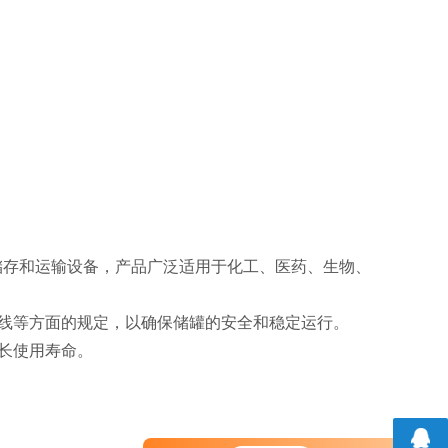
储存和运输设备，产品广泛适用于化工、医药、生物、
接线等方面的规定，以确保储罐的安全和稳定运行。
长使用寿命。