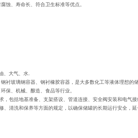
耐腐蚀、寿命长、符合卫生标准等优点。
油、大气、水.
、钢衬玻璃钢容器、钢衬橡胶容器，是大多数化工等液体理想的
、环保、机械、酿造、食品等行业。
要求，包括地基准备、支架搭设、管道连接、安全阀安装和电气
检修、清洗和保养等方面的规定，以确保储罐的长期运行安全，延