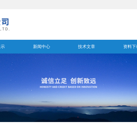
展示
新闻中心
技术文章
资料下