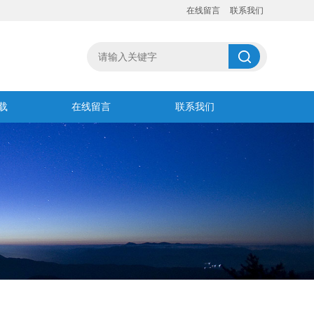
在线留言
联系我们
载
在线留言
联系我们