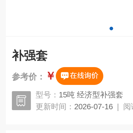
补强套
￥
参考价：
型号：
15吨 经济型补强套
更新时间：
2026-07-16
|
阅