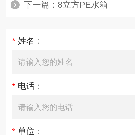
下一篇：
8立方PE水箱
*
姓名：
*
电话：
*
单位：