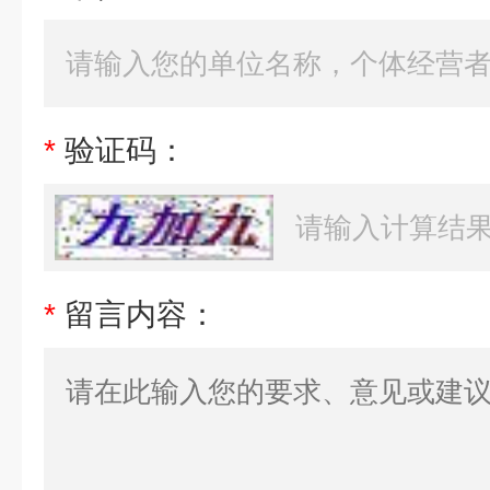
*
验证码：
*
留言内容：