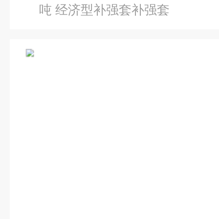
吨 经济型补强套补强套