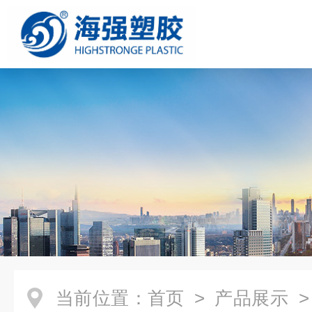
当前位置：
首页
>
产品展示
>