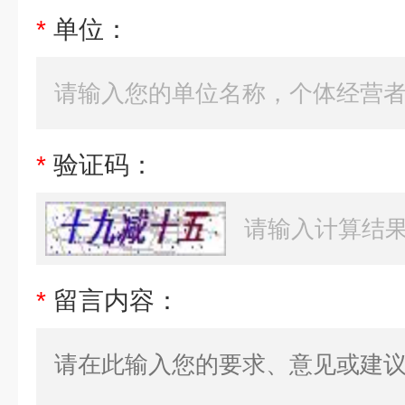
*
单位：
*
验证码：
*
留言内容：