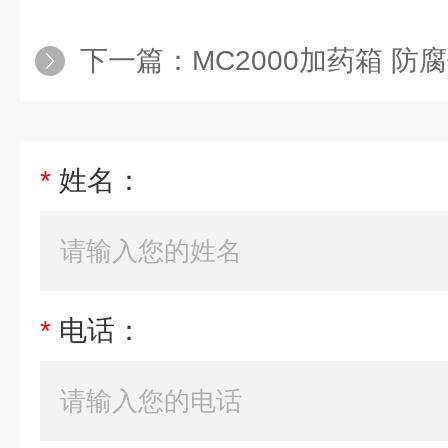
下一篇：
MC2000加药箱 防
*
姓名：
*
电话：