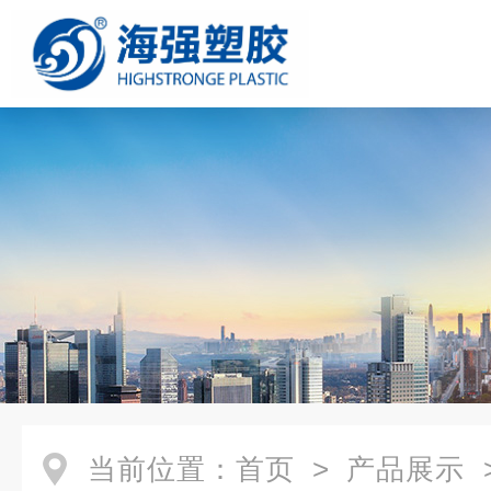
当前位置：
首页
>
产品展示