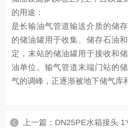
的用途：
是长输油气管道输送介质的储存
的储油罐用于收集、储存石油和
定，末站的储油罐用于接收和储
油单位。输气管道末端门站的储
气的调峰，正逐渐被地下储气库
上一篇：
DN25PE水箱接头 