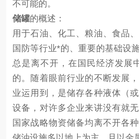
不可能的。
储罐
的概述：
用于石油、化工、粮油、食品、
国防等行业*的、重要的基础设
总是离不开，在国民经济发展中
的。随着眼前行业的不断发展，
业运用到，是储存各种液体（或
设备，对许多企业来讲没有就无
国家战略物资储备均离不开各种
储油设施多以地上为主，且以金