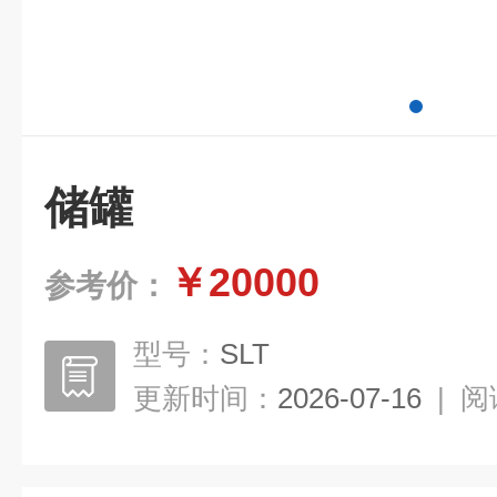
储罐
￥20000
参考价：
型号：
SLT
更新时间：
2026-07-16
|
阅