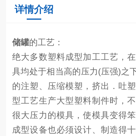
详情介绍
储罐
的工艺：
绝大多数塑料成型加工工艺，在
具均处于相当高的压力(压强)之
的注塑、压缩模塑，挤出．吐塑
型工艺生产大型塑料制件时，不
很大压力的模具，使模具变得笨
成型设备也必须设计、制造得十