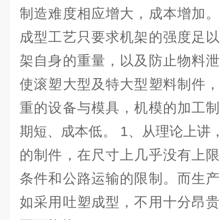
制造难度相应增大，成本增加。
成型工艺只要求机架的强度足以
架自身的重量，以及防止物料泄
使滚塑大型及特大型塑料制件，
重的设备与模具，机模的加工制
期短、成本低。 1、从理论上讲
的制件，在尺寸上几乎没有上限
条件和公路运输的限制。而生产
如采用吐塑成型，不用十分昂贵