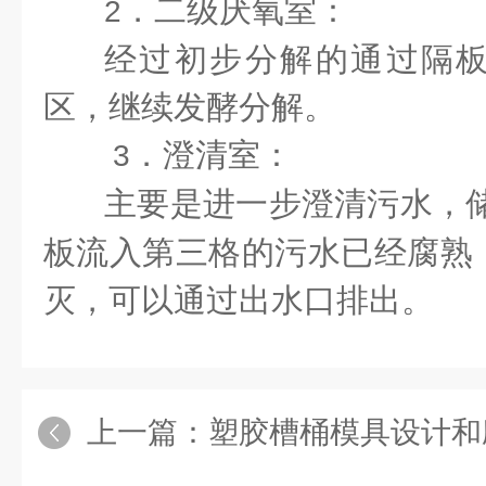
．二级厌氧室：
2
经过初步分解的通过隔
区，继续发酵分解。
．澄清室：
3
主要是进一步澄清污水，
板流入第三格的污水已经腐熟
灭，可以通过出水口排出。
上一篇：
塑胶槽桶模具设计和