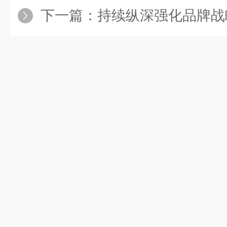
下一篇：
持续纵深强化品牌战略 