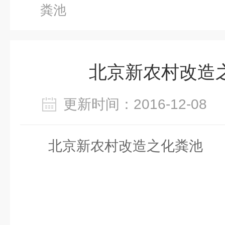
粪池
北京新农村改造
更新时间：2016-12-0
北京新农村改造之化粪池