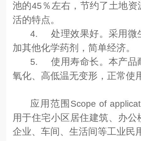
池的
％左右，节约了土地资
45
活的特点。
处理效果好。采用微
4.
加其他化学药剂，简单经济。
使用寿命长。本产品
5.
氧化、高低温无变形，正常使
应用范围
Scope of applicat
用于住宅小区居住建筑、办公
企业、车间、生活间等工业民