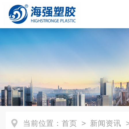
当前位置：
首页
>
新闻资讯
>