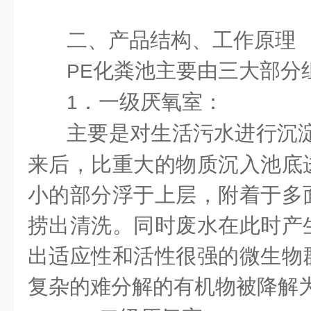
二、产品结构、工作原理
化粪池主要由三大部分
PE
．一级厌氧室：
1
主要是对生活污水进行沉
来后，比重大的物质沉入池底
小的部分浮于上层，附着于多
捞出清洗。同时废水在此时产
出适应性和活性很强的微生物
复杂的难分解的有机物被降解