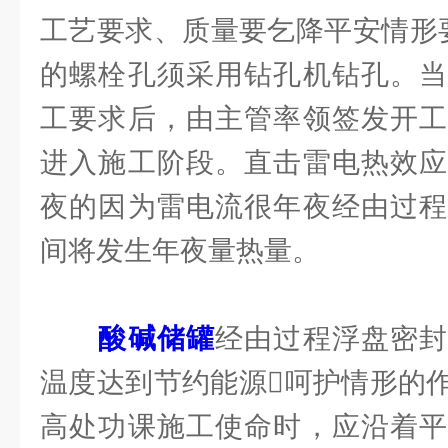
工艺要求、质量要乞降平安情形
的螺栓孔须采用钻孔机钻孔。当
工要求后，由主管率领签发开工
进入施工阶段。直击雷电热效应
夜的因为雷电流很年夜经由过程
间将发生年夜量热量。
酸碱储罐
经由过程浮盘密
温度达到节约能源呵护情形的
高处功课施工使命时，应沿着平