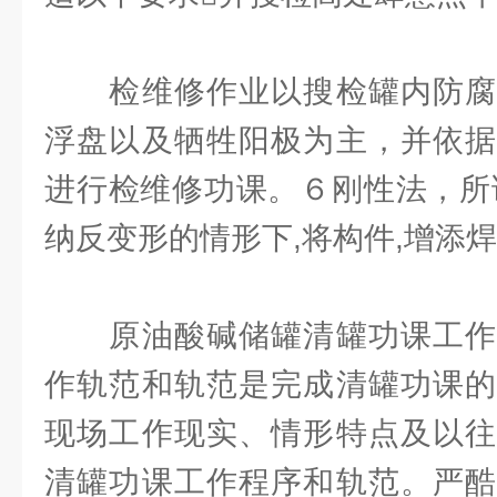
检维修作业以搜检罐内防腐
浮盘以及牺牲阳极为主，并依据
进行检维修功课。６刚性法，所
纳反变形的情形下,将构件,增添
原油酸碱储罐清罐功课工作
作轨范和轨范是完成清罐功课的
现场工作现实、情形特点及以往
清罐功课工作程序和轨范。严酷