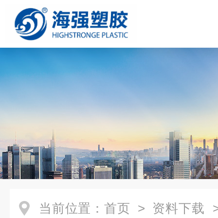
当前位置：
首页
>
资料下载
>