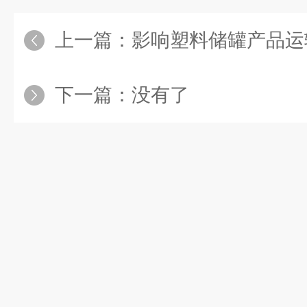
上一篇：
影响塑料储罐产品运
下一篇：没有了