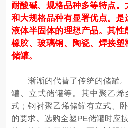
耐酸碱、规格品种多等特点。
和大规格品种有显署优点。是
液体半固体的理想产品。其性
橡胶、玻璃钢、陶瓷、焊接塑
储罐。
渐渐的代替了传统的储罐。
罐、立式储罐等。其中聚乙烯
式；钢衬聚乙烯储罐有立式、卧
的要求。选购全塑PE储罐时应