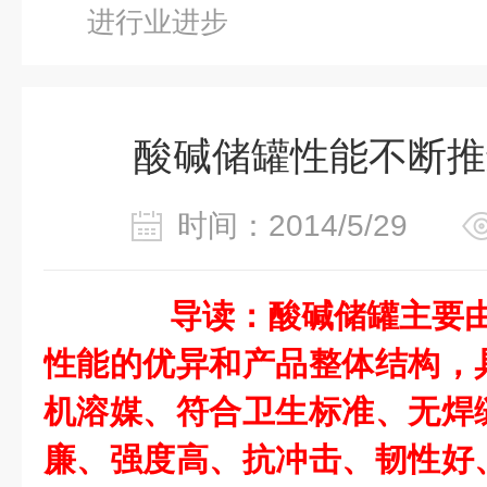
进行业进步
酸碱储罐性能不断推
时间：2014/5/29
导读：酸碱储罐主要由
性能的优异和产品整体结构，
机溶媒、符合卫生标准、无焊
廉、强度高、抗冲击、韧性好