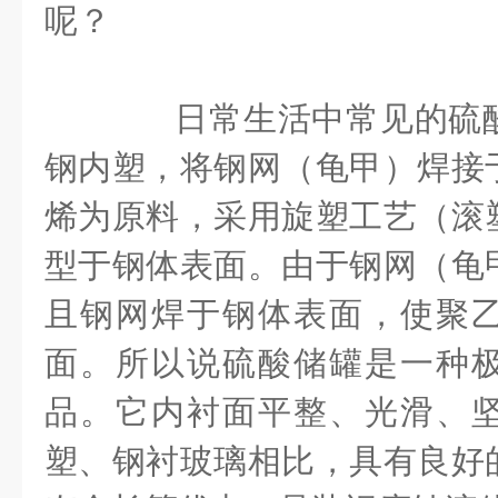
呢？
日常生活中常见的硫酸
钢内塑，将钢网（龟甲）焊接
烯为原料，采用旋塑工艺（滚
型于钢体表面。由于钢网（龟
且钢网焊于钢体表面，使聚
面。所以说硫酸储罐是一种
品。它内衬面平整、光滑、
塑、钢衬玻璃相比，具有良好