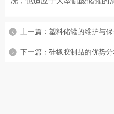
洗，也适应于大型硫酸储罐的
上一篇：
塑料储罐的维护与保
下一篇：
硅橡胶制品的优势分