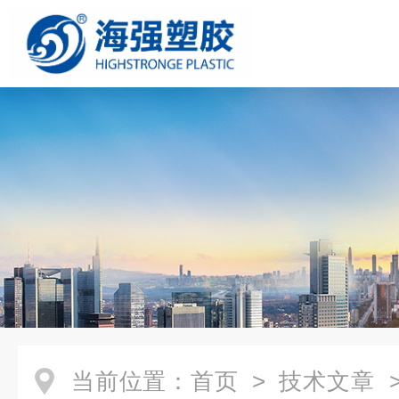
当前位置：
首页
>
技术文章
>