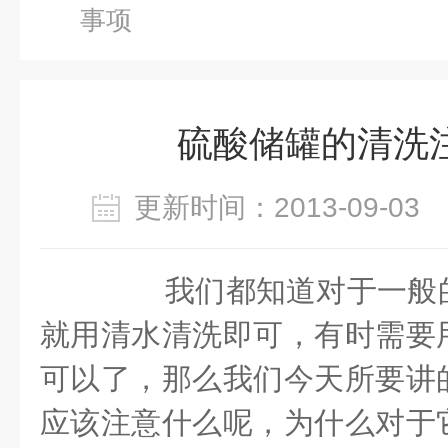
事项
硫酸储罐的清洗
更新时间：2013-09-0
我们都知道对于一般的
就用清水清洗即可，有时需要
可以了，那么我们今天所要讲
应该注意什么呢，为什么对于