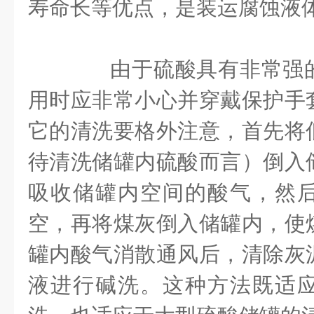
寿命长等优点，是装运腐蚀液
由于硫酸具有非常强的
用时应非常小心并穿戴保护手
它的清洗要格外注意，首先将
待清洗储罐内硫酸而言）倒入
吸收储罐内空间的酸气，然
空，再将煤灰倒入储罐内，使
罐内酸气消散通风后，清除灰
液进行碱洗。这种方法既适